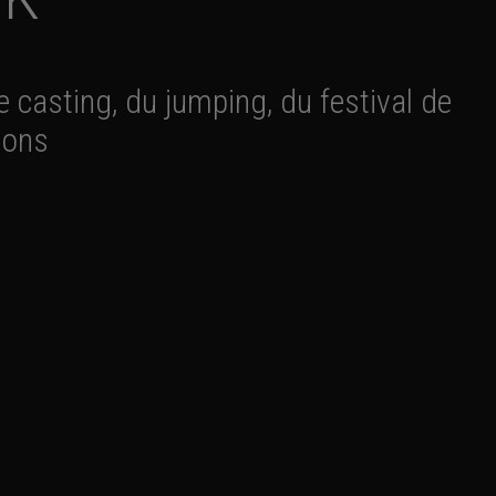
 casting, du jumping, du festival de
lons