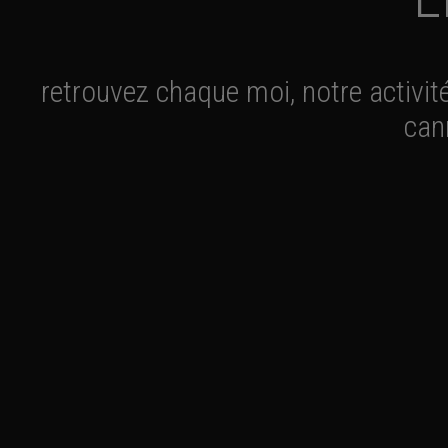
retrouvez chaque moi, notre activit
can