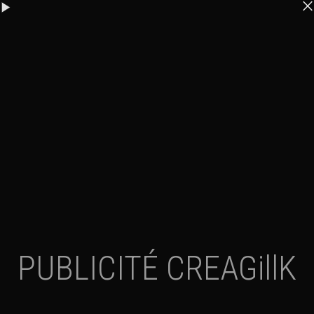
PUBLICITÉ CREAGillK