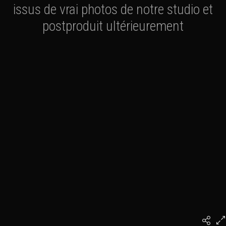
issus de vrai photos de notre studio et
postproduit ultérieurement