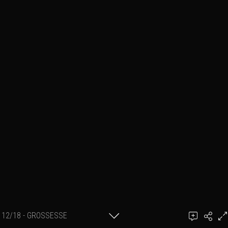
12/18 - GROSSESSE