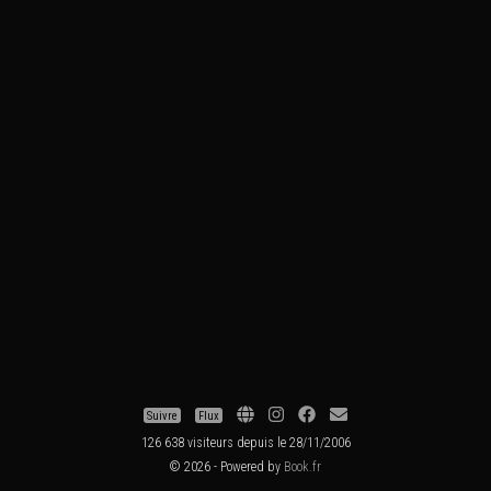
Suivre
Flux
126 638 visiteurs depuis le 28/11/2006
© 2026 - Powered by
Book.fr