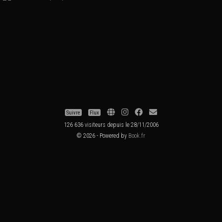
Suivre
Flux
126 636 visiteurs depuis le 28/11/2006
© 2026 - Powered by
Book.fr