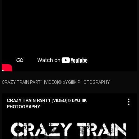
CRAZY TRAIN PART1 [VIDEO]© bYGillK PHOTOGRAPHY