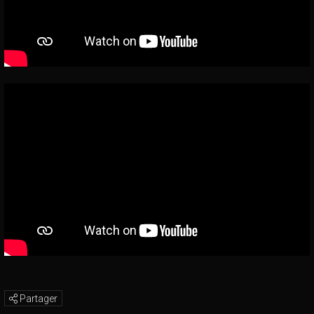
Partager