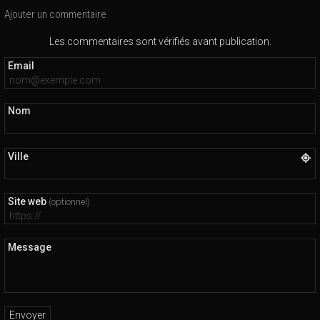
Ajouter un commentaire
Les commentaires sont vérifiés avant publication.
Email
Nom
Ville
Site web
(optionnel)
Message