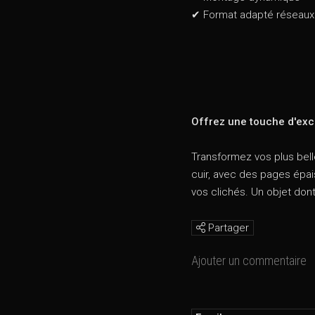
✔ Format adapté réseaux
Offrez une touche d'exc
Transformez vos plus bell
cuir, avec des pages épai
vos clichés. Un objet don
Partager
Ajouter un commentaire